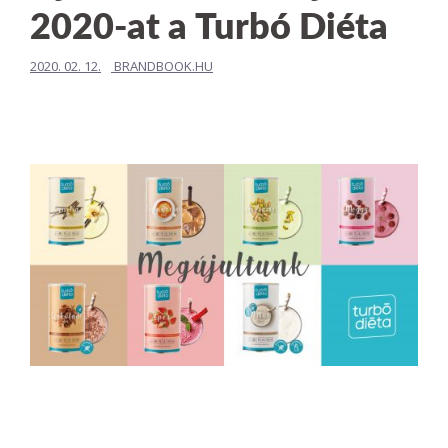
2020-at a Turbó Diéta
2020. 02. 12.
BRANDBOOK.HU