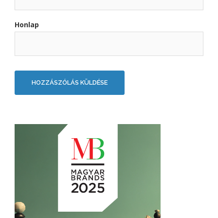
Honlap